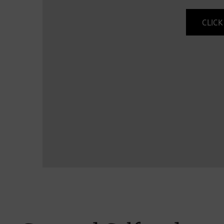
CLICK