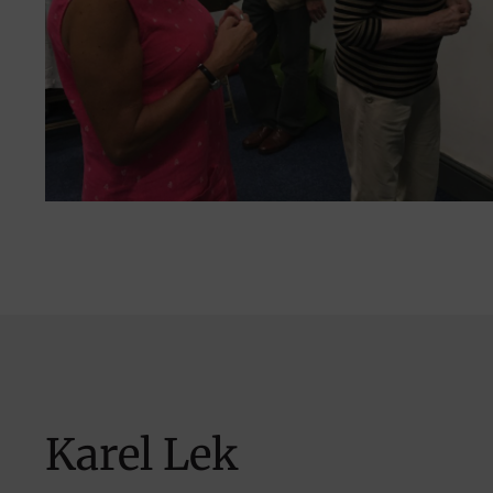
Karel Lek