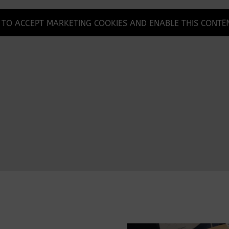
 TO ACCEPT MARKETING COOKIES AND ENABLE THIS CONTE